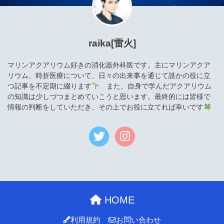
raika[雷火]
マリンアクアリウム好きの消化器外科医です。主にマリンアクア
リウム、時折医療について、日々の出来事を通じて誰かの役に立
つ記事を不定期に綴ります
また、自身で学んだアクアリウム
の知識は少しづつまとめていこうと思います。最終的には皆様で
情報の判断をしていただき、その上でお役に立てれば幸いです
HOME
利用規約
お問い合わせ