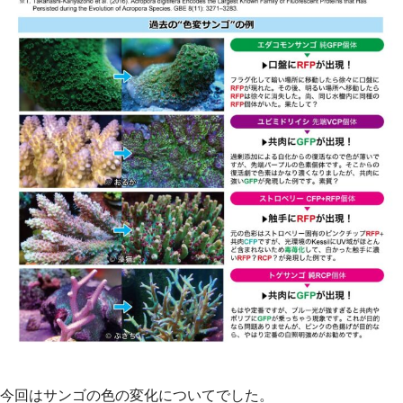
今回はサンゴの色の変化についてでした。