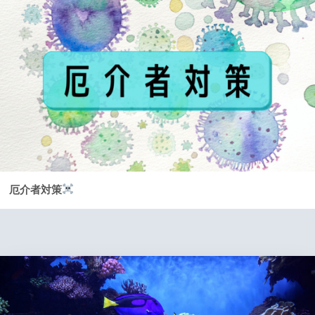
厄介者対策