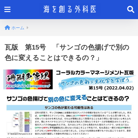
ホーム
瓦版 第15号 「サンゴの色揚げで別の
色に変えることはできるの？」