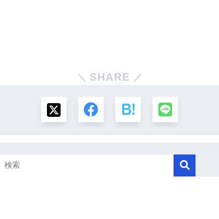
SHARE