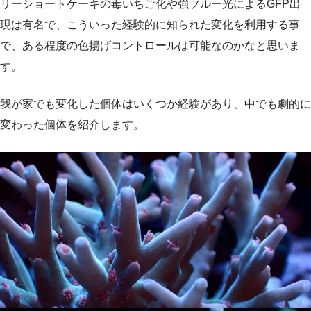
リーショートケーキの毒いちご化や強ブルー光によるGFP出
現は有名で、こういった経験的に知られた変化を利用する事
で、ある程度の色揚げコントロールは可能なのかなと思いま
す。
我が家でも変化した個体はいくつか経験があり、中でも劇的に
変わった個体を紹介します。