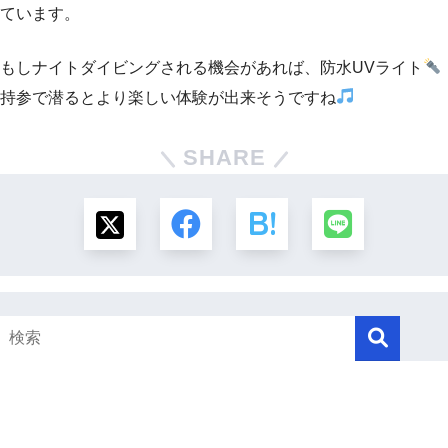
ています。
もしナイトダイビングされる機会があれば、防水UVライト
持参で潜るとより楽しい体験が出来そうですね
SHARE