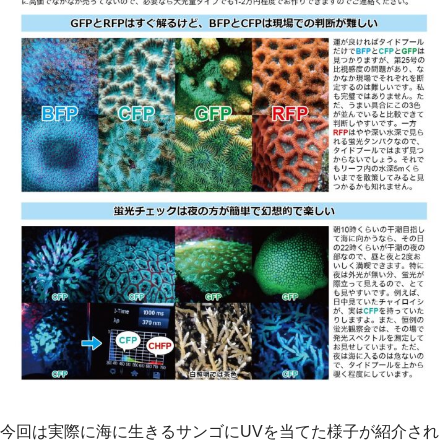
今回は実際に海に生きるサンゴにUVを当てた様子が紹介され