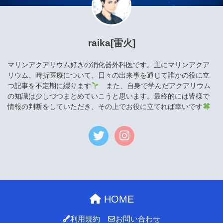
raika[雷火]
マリンアクアリウム好きの消化器外科医です。主にマリンアクア
リウム、時折医療について、日々の出来事を通じて誰かの役に立
つ記事を不定期に綴ります
また、自身で学んだアクアリウム
の知識は少しづつまとめていこうと思います。最終的には皆様で
情報の判断をしていただき、その上でお役に立てれば幸いです
HOME
利用規約
お問い合わせ