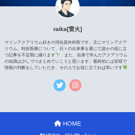
raika[雷火]
マリンアクアリウム好きの消化器外科医です。主にマリンアクア
リウム、時折医療について、日々の出来事を通じて誰かの役に立
つ記事を不定期に綴ります
また、自身で学んだアクアリウム
の知識は少しづつまとめていこうと思います。最終的には皆様で
情報の判断をしていただき、その上でお役に立てれば幸いです
HOME