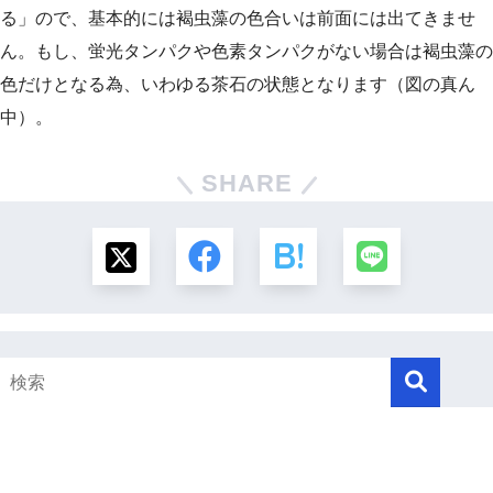
る」ので、基本的には褐虫藻の色合いは前面には出てきませ
ん。もし、蛍光タンパクや色素タンパクがない場合は褐虫藻の
色だけとなる為、いわゆる茶石の状態となります（図の真ん
中）。
SHARE