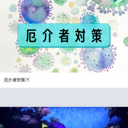
厄介者対策