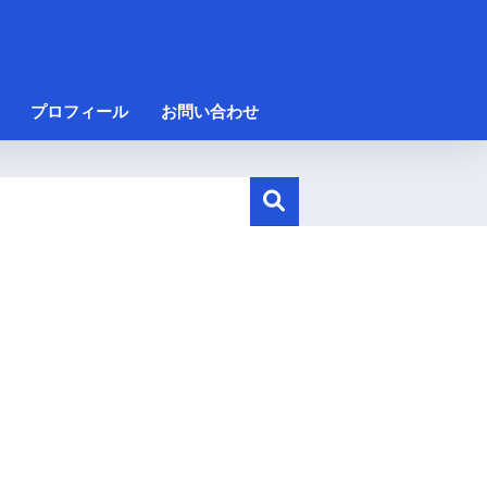
プロフィール
お問い合わせ