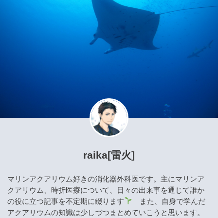
raika[雷火]
マリンアクアリウム好きの消化器外科医です。主にマリンア
クアリウム、時折医療について、日々の出来事を通じて誰か
の役に立つ記事を不定期に綴ります
また、自身で学んだ
アクアリウムの知識は少しづつまとめていこうと思います。