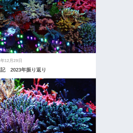
3年12月29日
記 2023年振り返り