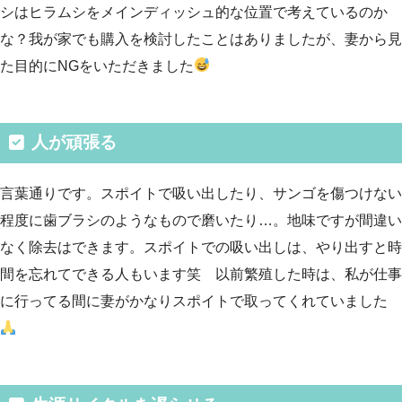
シはヒラムシをメインディッシュ的な位置で考えているのか
な？我が家でも購入を検討したことはありましたが、妻から見
た目的にNGをいただきました
人が頑張る
言葉通りです。スポイトで吸い出したり、サンゴを傷つけない
程度に歯ブラシのようなもので磨いたり…。地味ですが間違い
なく除去はできます。スポイトでの吸い出しは、やり出すと時
間を忘れてできる人もいます笑 以前繁殖した時は、私が仕事
に行ってる間に妻がかなりスポイトで取ってくれていました