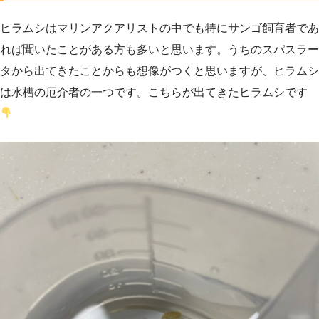
ヒラムシはマリンアクアリストの中でも特にサンゴ飼育者であ
れば聞いたことがある方も多いと思います。うちのスパスラー
タから出てきたことからも想像がつくと思いますが、ヒラムシ
は水槽の厄介者の一つです。こちらが出てきたヒラムシです