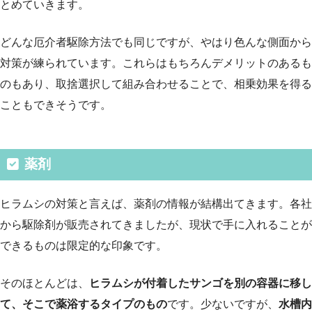
とめていきます。
どんな厄介者駆除方法でも同じですが、やはり色んな側面から
対策が練られています。これらはもちろんデメリットのあるも
のもあり、取捨選択して組み合わせることで、相乗効果を得る
こともできそうです。
薬剤
ヒラムシの対策と言えば、薬剤の情報が結構出てきます。各社
から駆除剤が販売されてきましたが、現状で手に入れることが
できるものは限定的な印象です。
そのほとんどは、
ヒラムシが付着したサンゴを別の容器に移し
て、そこで薬浴するタイプのもの
です。少ないですが、
水槽内