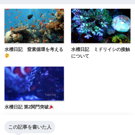
水槽日記 窒素循環を考える
水槽日記 ミドリイシの接触
について
水槽日記 第2関門突破
この記事を書いた人