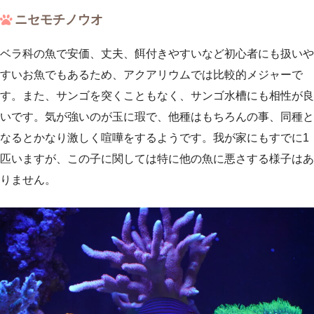
ニセモチノウオ
ベラ科の魚で安価、丈夫、餌付きやすいなど初心者にも扱いや
すいお魚でもあるため、アクアリウムでは比較的メジャーで
す。また、サンゴを突くこともなく、サンゴ水槽にも相性が良
いです。気が強いのが玉に瑕で、他種はもちろんの事、同種と
なるとかなり激しく喧嘩をするようです。我が家にもすでに1
匹いますが、この子に関しては特に他の魚に悪さする様子はあ
りません。