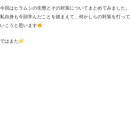
今回はヒラムシの生態とその対策についてまとめてみました。
私自身も今回学んだことを踏まえて、何かしらの対策を打って
いこうと思います
ではまた