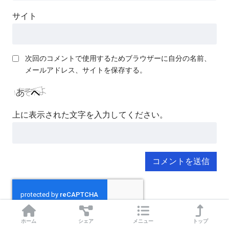
サイト
次回のコメントで使用するためブラウザーに自分の名前、
メールアドレス、サイトを保存する。
上に表示された文字を入力してください。
ホーム
シェア
メニュー
トップ