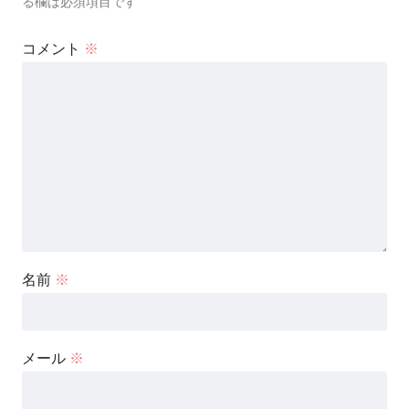
る欄は必須項目です
コメント
※
名前
※
メール
※