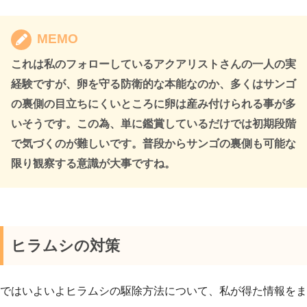
MEMO
これは私のフォローしているアクアリストさんの一人の実
経験ですが、卵を守る防衛的な本能なのか、多くはサンゴ
の裏側の目立ちにくいところに卵は産み付けられる事が多
いそうです。この為、単に鑑賞しているだけでは初期段階
で気づくのが難しいです。普段からサンゴの裏側も可能な
限り観察する意識が大事ですね。
ヒラムシの対策
ではいよいよヒラムシの駆除方法について、私が得た情報をま