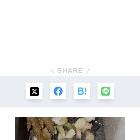
SHARE