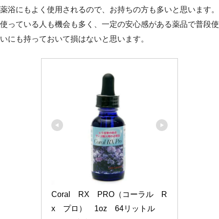
薬浴にもよく使用されるので、お持ちの方も多いと思います。
使っている人も機会も多く、一定の安心感がある薬品で普段使
いにも持っておいて損はないと思います。
Coral　RX　PRO（コーラル　R
x　プロ）　1oz　64リットル