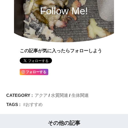
Follow Me!
この記事が気に入ったらフォローしよう
フォローする
CATEGORY :
アクア
水質関連
生体関連
TAGS :
おすすめ
その他の記事