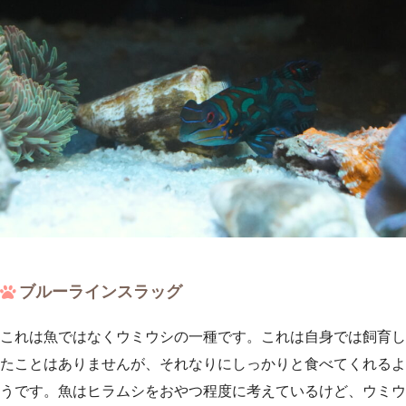
ブルーラインスラッグ
これは魚ではなくウミウシの一種です。これは自身では飼育し
たことはありませんが、それなりにしっかりと食べてくれるよ
うです。魚はヒラムシをおやつ程度に考えているけど、ウミウ