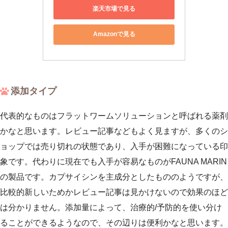
楽天市場で見る
Amazonで見る
添加タイプ
代表的なものはフラットワームソリューションと呼ばれる薬剤
かなと思います。レビュー記事などもよく見ますが、多くのシ
ョップでは売り切れの状態であり、入手が困難になっている印
象です。代わりに現在でも入手が容易なものがFAUNA MARIN
の製品です。カプサイシンを主成分としたもののようですが、
比較的新しいためかレビュー記事は見かけないので効果のほど
は分かりません。添加量によって、治療的/予防的を使い分け
ることができるようなので、その辺りは便利かなと思います。