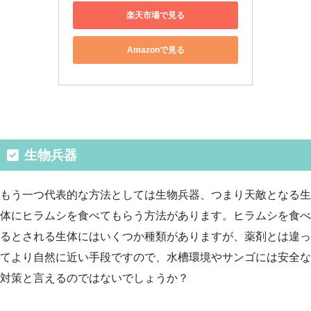
楽天市場で見る
Amazonで見る
生物兵器
もう一つ代表的な方法としては生物兵器、つまり天敵となる生
体にヒラムシを食べてもらう方法があります。ヒラムシを食べ
るとされる生体にはいくつか種類がありますが、薬剤とは違っ
てより自然に近い手段ですので、水槽環境やサンゴには安全な
対策と言えるのではないでしょうか？