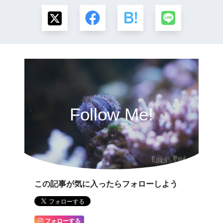
Follow Me!
この記事が気に入ったらフォローしよう
フォローする