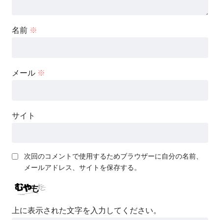
名前
※
メール
※
サイト
次回のコメントで使用するためブラウザーに自分の名前、
メールアドレス、サイトを保存する。
上に表示された文字を入力してください。