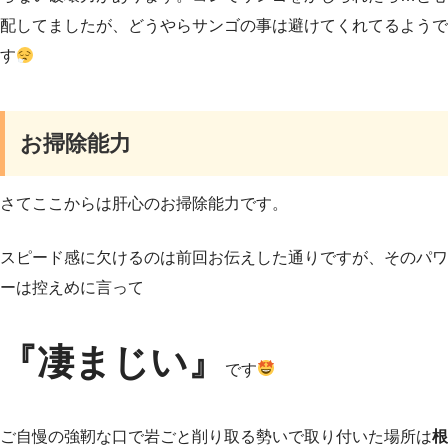
配してましたが、どうやらサンゴの事は避けてくれてるようで
す
お掃除能力
さてここからは肝心のお掃除能力です。
スピード感に欠けるのは前回お伝えした通りですが、そのパワ
ーは控えめに言って
『凄まじい』
です
ご自慢の強靭な口で岩ごと削り取る勢いで取り付いた場所は
根