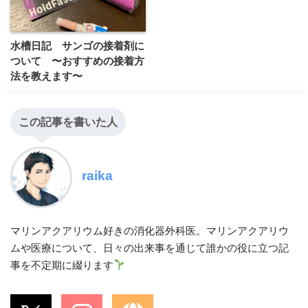
水槽日記 サンゴの接着剤に
ついて 〜おすすめの接着方
法を教えます〜
この記事を書いた人
raika
マリンアクアリウム好きの消化器外科医。マリンアクアリウ
ムや医療について、日々の出来事を通じて誰かの役に立つ記
事を不定期に綴ります