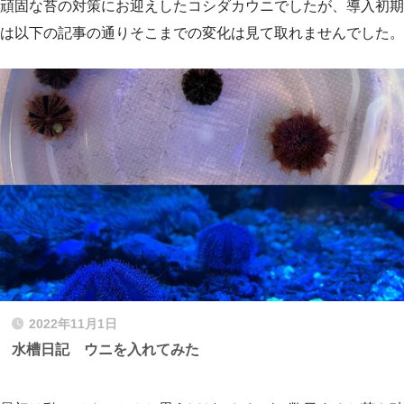
頑固な苔の対策にお迎えしたコシダカウニでしたが、導入初期
は以下の記事の通りそこまでの変化は見て取れませんでした。
2022年11月1日
水槽日記 ウニを入れてみた