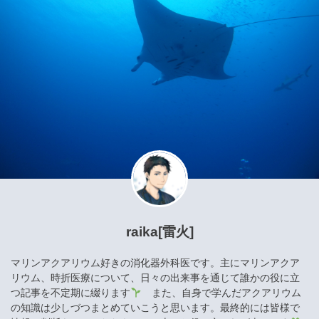
raika[雷火]
マリンアクアリウム好きの消化器外科医です。主にマリンアクア
リウム、時折医療について、日々の出来事を通じて誰かの役に立
つ記事を不定期に綴ります
また、自身で学んだアクアリウム
の知識は少しづつまとめていこうと思います。最終的には皆様で