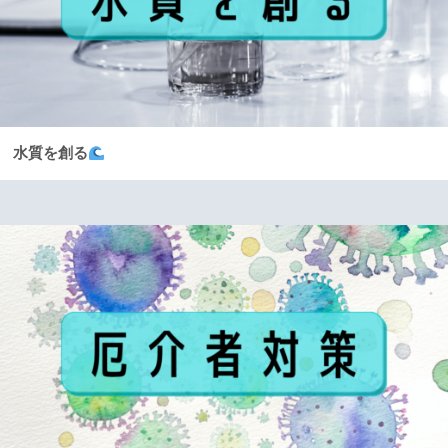
水質を創る