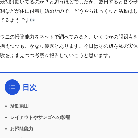
最初は動いてるのか？と思うほどでしたが、数日すると苔や砂
利などが体に付着し始めたので、どうやらゆっくりと活動はし
てるようです
ウニの掃除能力をネットで調べてみると、いくつかの問題点を
抱えつつも、かなり優秀とあります。今日はその辺を私の実体
験をふまえつつ考察＆報告していこうと思います。
目次
活動範囲
レイアウトやサンゴへの影響
お掃除能力