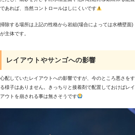
であれば、当然コントロールはしにくいです
掃除する場所は上記の性格から岩組(場合によっては水槽壁面)
が主体です。
レイアウトやサンゴへの影響
心配していたレイアウトへの影響ですが、今のところ悪さをす
る様子はありません。きっちりと接着剤で配置しておけばレイ
アウトを崩される事は無さそうです