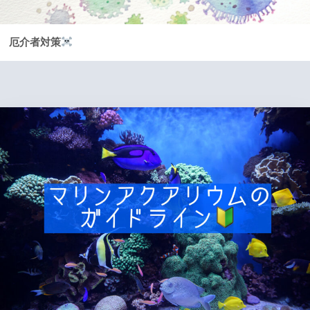
厄介者対策