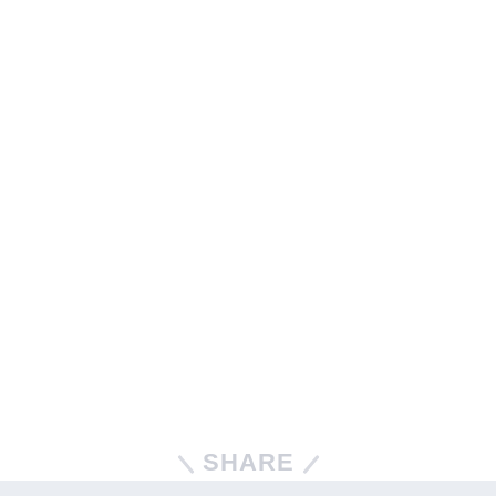
SHARE