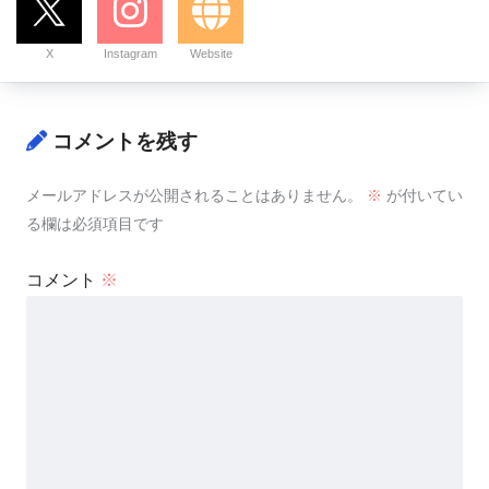
X
Instagram
Website
コメントを残す
メールアドレスが公開されることはありません。
※
が付いてい
る欄は必須項目です
コメント
※