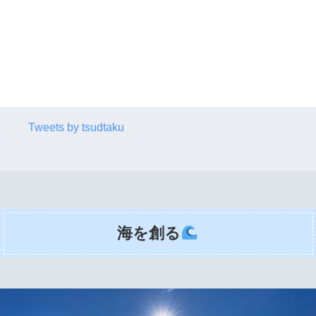
Tweets by tsudtaku
海を創る