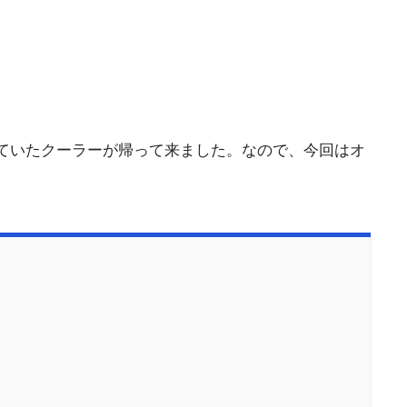
ていたクーラーが帰って来ました。なので、今回はオ