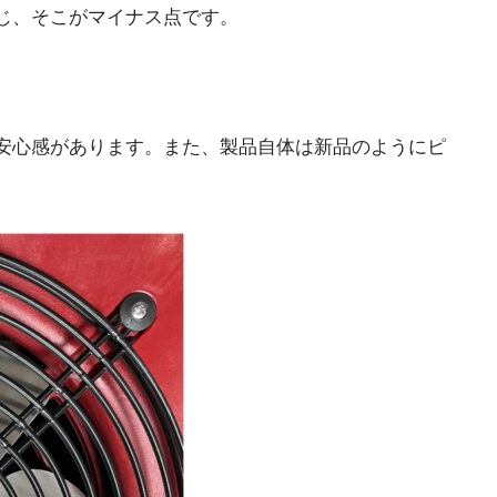
じ、そこがマイナス点です。
安心感があります。また、製品自体は新品のようにピ