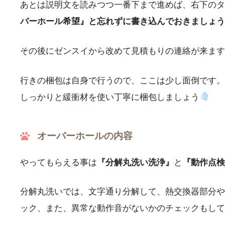
あとは説明文を読みつつ一番下まで進めば、右下のタ
バーホール希望』と忘れずに書き込んでおきましょう
その後にゼンスイから改めて見積もりの連絡が来ます
行きの梱包は自身で行うので、ここは少し面倒です。
しっかりと緩衝材を使い丁寧に梱包しましょう
オーバーホールの内容
やってもらえる事は
『分解丸洗い洗浄』
と
『動作点検
分解丸洗いでは、文字通り分解して、熱交換器部分や
ック、また、異常な動作音がないかのチェックもして