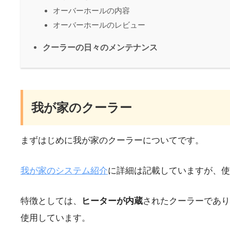
オーバーホールの内容
オーバーホールのレビュー
クーラーの日々のメンテナンス
我が家のクーラー
まずはじめに我が家のクーラーについてです。
我が家のシステム紹介
に詳細は記載していますが、使
特徴としては、
ヒーターが内蔵
されたクーラーであり
使用しています。