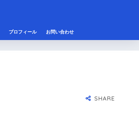
プロフィール
お問い合わせ