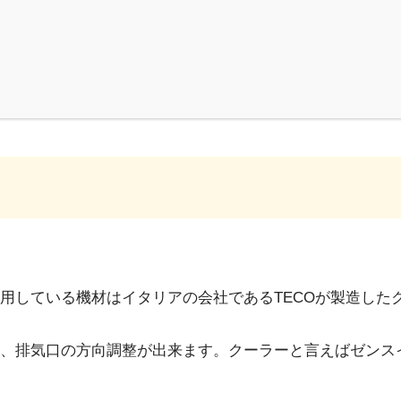
用している機材はイタリアの会社であるTECOが製造した
、排気口の方向調整が出来ます。クーラーと言えばゼンス