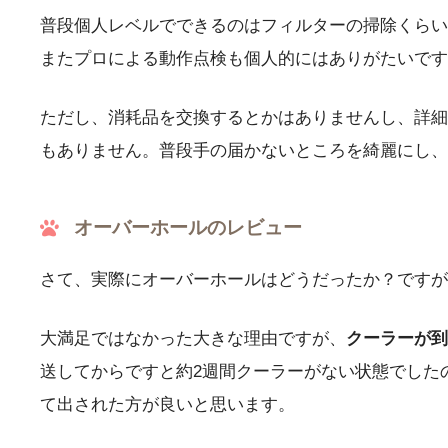
普段個人レベルでできるのはフィルターの掃除くらい
またプロによる動作点検も個人的にはありがたいです
ただし、消耗品を交換するとかはありませんし、詳
もありません。普段手の届かないところを綺麗にし、
オーバーホールのレビュー
さて、実際にオーバーホールはどうだったか？ですが
大満足ではなかった大きな理由ですが、
クーラーが到
送してからですと約2週間クーラーがない状態でした
て出された方が良いと思います。