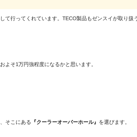
して行ってくれています。TECO製品もゼンスイが取り扱
およそ1万円強程度になるかと思います。
、そこにある
『クーラーオーバーホール』
を選びます。