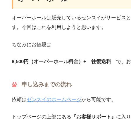
オーバーホールは販売しているゼンスイがサービスと
す。今回はこれを利用しようと思います。
ちなみにお値段は
8,500円（オーバーホール料金）+ 往復送料
で、お
申し込みまでの流れ
依頼は
ゼンスイのホームページ
から可能です。
トップページの上部にある
『お客様サポート』
に入り