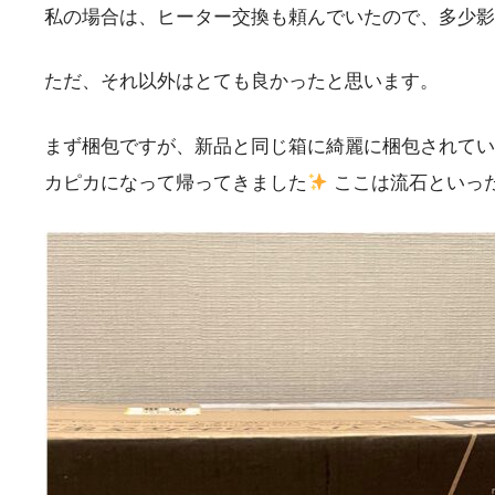
私の場合は、ヒーター交換も頼んでいたので、多少影
ただ、それ以外はとても良かったと思います。
まず梱包ですが、新品と同じ箱に綺麗に梱包されてい
カピカになって帰ってきました
ここは流石といっ