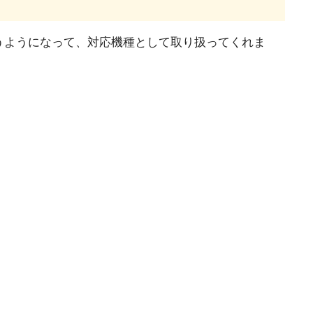
うようになって、対応機種として取り扱ってくれま