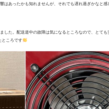
響はあったかも知れませんが、それでも遅れ過ぎかなと感
ました。配送道中の故障は気になるところなので、とても
たところです