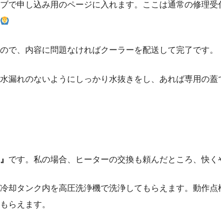
ブで申し込み用のページに入れます。ここは通常の修理受
ので、内容に問題なければクーラーを配送して完了です。
水漏れのないようにしっかり水抜きをし、あれば専用の蓋
』
です。私の場合、ヒーターの交換も頼んだところ、快くや
冷却タンク内を高圧洗浄機で洗浄してもらえます。動作点
もらえます。