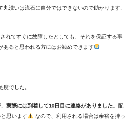
て丸洗いは流石に自分ではできないので助かります。
されてすぐに故障したとしても、それを保証する事
があると思われる方にはお勧めできます
足度でした。
が、
実際には到着して10日目に連絡がありました
。配
かと思います
なので、利用される場合は余裕を持っ