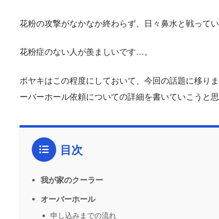
花粉の攻撃がなかなか終わらず、日々鼻水と戦ってい
花粉症のない人が羨ましいです…。
ボヤキはこの程度にしておいて、今回の話題に移りま
ーバーホール依頼についての詳細を書いていこうと思
目次
我が家のクーラー
オーバーホール
申し込みまでの流れ