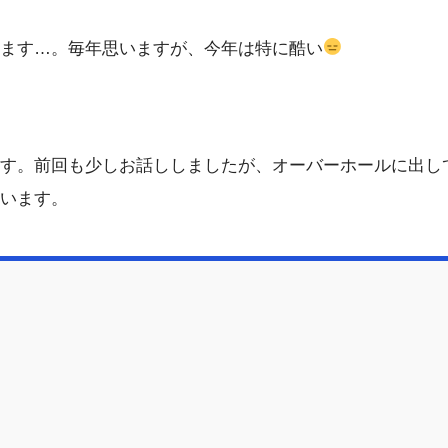
ます…。毎年思いますが、今年は特に酷い
す。前回も少しお話ししましたが、オーバーホールに出し
います。