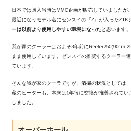
日本では購入当時はMMC企画が販売していましたが
最近になりモデル名にゼンスイの『Z』が入ったZT
ーは以前より使用しやすい環境になった
と思います。
我が家のクーラーはおよそ3年前にReefer250(90cm
まま使用しています。ゼンスイの推奨するクーラー選定
ています。
そんな我が家のクーラですが、清掃の状況としては、
蔵のヒーターも、本来は1年毎に交換が推奨されてい
しました。
オーバーホール