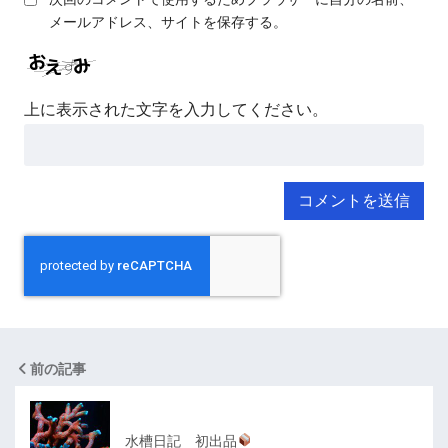
メールアドレス、サイトを保存する。
上に表示された文字を入力してください。
前の記事
水槽日記 初出品