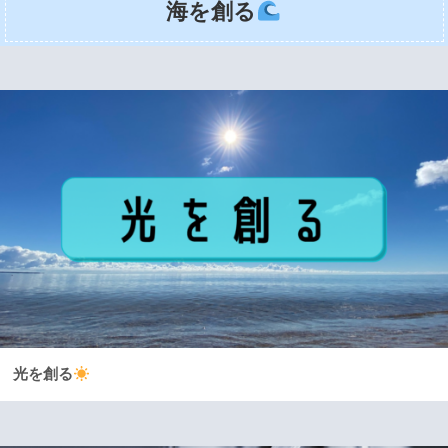
海を創る
光を創る