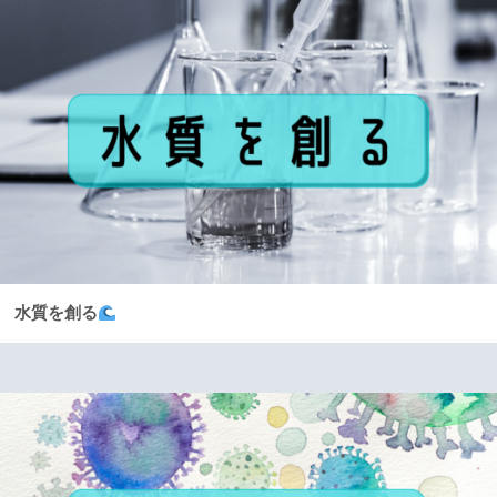
水質を創る