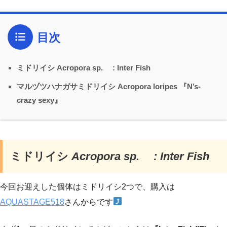
目次
ミドリイシ Acropora sp. : Inter Fish
マルヅツハナガサミドリイシ Acropora loripes 『N’s-
crazy sexy』
ミドリイシ
Acropora sp. : Inter Fish
今回お迎えした個体はミドリイシ2つで、購入は
AQUASTAGE518
さんからです