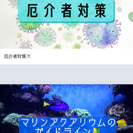
厄介者対策