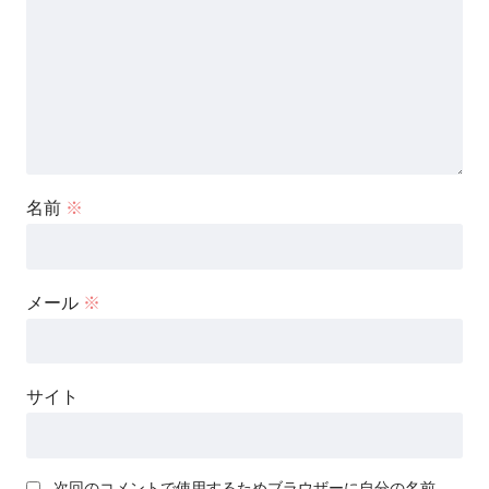
名前
※
メール
※
サイト
次回のコメントで使用するためブラウザーに自分の名前、