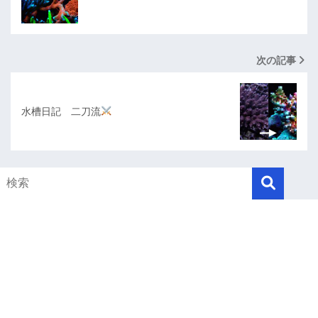
次の記事
水槽日記 二刀流