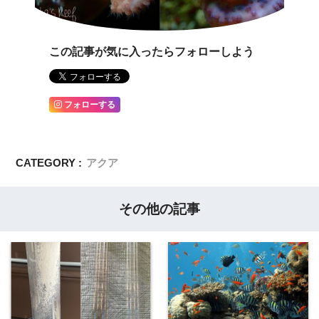
この記事が気に入ったらフォローしよう
フォローする
CATEGORY :
アクア
その他の記事