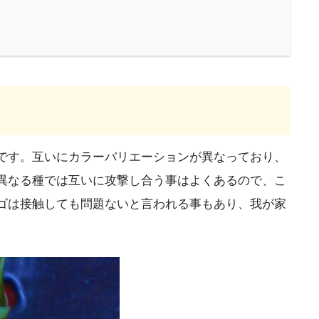
です。互いにカラーバリエーションが異なっており、
異なる種では互いに攻撃し合う事はよくあるので、こ
ゴは接触しても問題ないと言われる事もあり、我が家