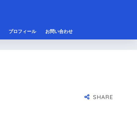
プロフィール
お問い合わせ