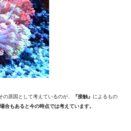
その原因として考えているのが、
『接触』
によるもの
場合もあると今の時点では考えています。