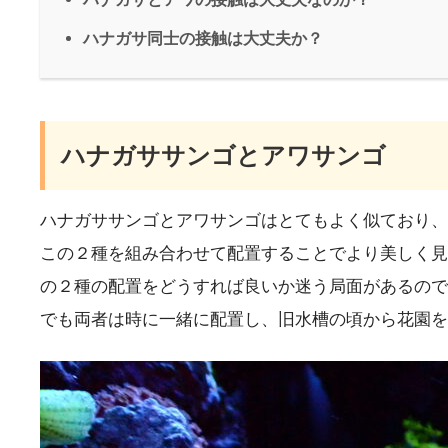
ハナガサ同士の接触は大丈夫か？
ハナガササンゴとアワサンゴ
ハナガササンゴとアワサンゴはとてもよく似ており、
この２種を組み合わせて配置することでより美しく見
の２種の配置をどうすれば良いか迷う局面があるので
でも両者は時に一緒に配置し、旧水槽の頃から花園を