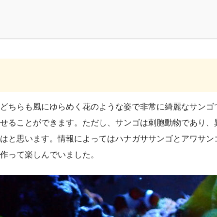
どちらも風にゆらめく花のような姿で非常に綺麗なサンゴ
せることができます。ただし、サンゴは刺胞動物であり、
はと思います。情報によってはハナガササンゴとアワサン
作って楽しんでいました。