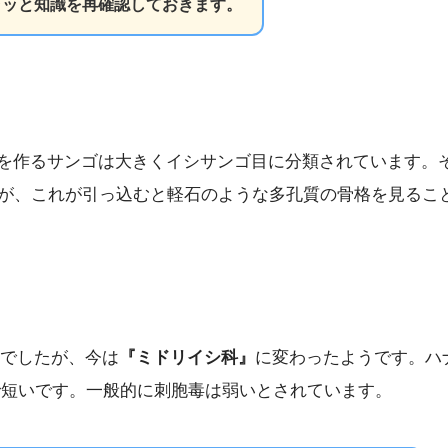
ラッと知識を再確認しておきます。
骨格を作るサンゴは大きくイシサンゴ目に分類されています。
すが、これが引っ込むと軽石のような多孔質の骨格を見るこ
でしたが、今は
『ミドリイシ科』
に変わったようです。ハ
で短いです。一般的に刺胞毒は弱いとされています。