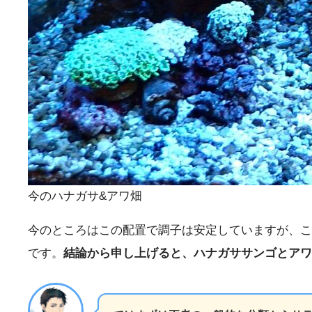
今のハナガサ&アワ畑
今のところはこの配置で調子は安定していますが、こ
です。
結論から申し上げると、ハナガササンゴとアワ