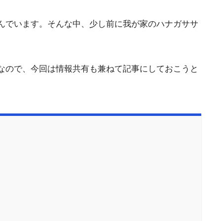
んでいます。そんな中、少し前に我が家のハナガササ
なので、今回は情報共有も兼ねて記事にしておこうと