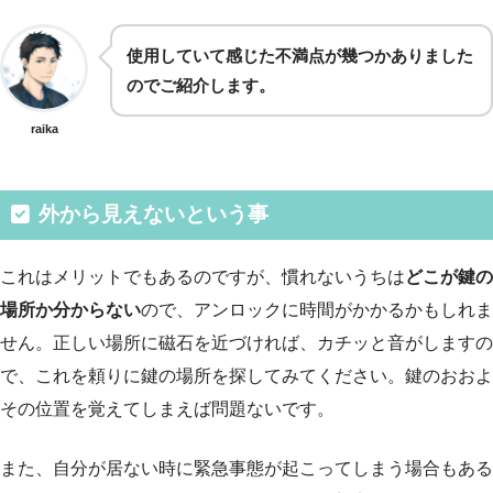
使用していて感じた不満点が幾つかありました
のでご紹介します。
raika
外から見えないという事
これはメリットでもあるのですが、慣れないうちは
どこが鍵の
場所か分からない
ので、アンロックに時間がかかるかもしれま
せん。正しい場所に磁石を近づければ、カチッと音がしますの
で、これを頼りに鍵の場所を探してみてください。鍵のおおよ
その位置を覚えてしまえば問題ないです。
また、自分が居ない時に緊急事態が起こってしまう場合もある