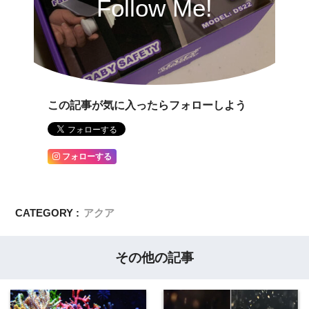
Follow Me!
この記事が気に入ったらフォローしよう
フォローする
CATEGORY :
アクア
その他の記事