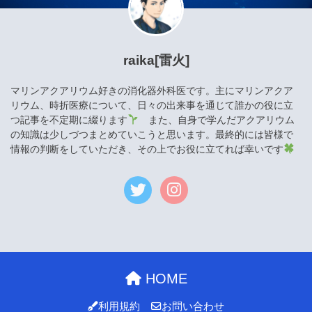
raika[雷火]
マリンアクアリウム好きの消化器外科医です。主にマリンアクア
リウム、時折医療について、日々の出来事を通じて誰かの役に立
つ記事を不定期に綴ります
また、自身で学んだアクアリウム
の知識は少しづつまとめていこうと思います。最終的には皆様で
情報の判断をしていただき、その上でお役に立てれば幸いです
HOME
利用規約
お問い合わせ