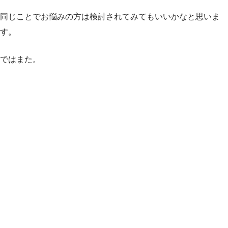
同じことでお悩みの方は検討されてみてもいいかなと思いま
す。
ではまた。