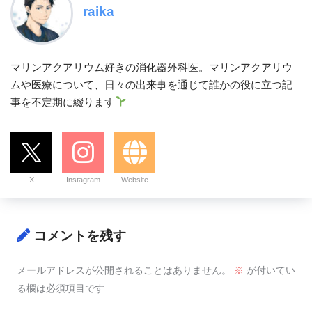
raika
マリンアクアリウム好きの消化器外科医。マリンアクアリウ
ムや医療について、日々の出来事を通じて誰かの役に立つ記
事を不定期に綴ります
X
Instagram
Website
コメントを残す
メールアドレスが公開されることはありません。
※
が付いてい
る欄は必須項目です