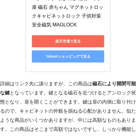
扉 磁石 赤ちゃん マグネットロッ
クキャビネットロック 子供対策 
安全磁気 MAGLOCK
楽天市場で見る
Yahoo!ショッピングで見る
詳細はリンク先に譲りますが、この商品は
磁石により開閉可能
な鍵
となっています。鍵となる磁石を近づけるとアンロック状
態となり、扉を開くことができます。鍵は扉の内側に取り付け
るので、キャビネットの外観を損ねる心配がありません。似た
ような商品がいくつかありますが、中には高額なものもありま
す。この商品はそこまで高額ではないですし、しっかり機能し