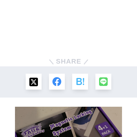
SHARE