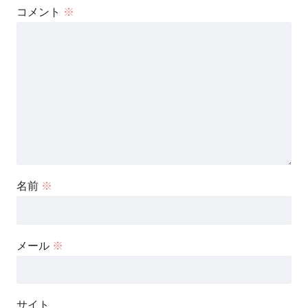
コメント
※
名前
※
メール
※
サイト