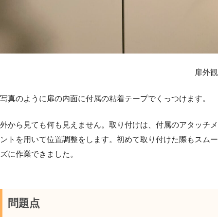
扉外観
写真のように扉の内面に付属の粘着テープでくっつけます。
外から見ても何も見えません。取り付けは、付属のアタッチメ
ントを用いて位置調整をします。初めて取り付けた際もスムー
ズに作業できました。
問題点