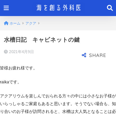
ホーム
アクア
水槽日記 キャビネットの鍵
2021年4月9日
皆様お疲れ様です。
raikaです。
アクアリウムを楽しんでおられる方々の中には小さなお子様が
いらっしゃるご家庭もあると思います。そうでない場合も、知
り合いのお子様が訪問されると、水槽は大人気となることは必