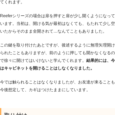
てくれます。
Reeferシリーズの場合は扉を押すと扉が少し開くようになって
います。当初は、開ける気が最初はなくても、もたれて少し空
いたからそのまま全開されて…なんてこともありました。
この鍵を取り付けたあとですが、後述するように無理矢理開け
られたこともありますが、前のように押しても開かなくなるの
で徐々に開けてはいけないと学んでくれます。
結果的には、今
はキャビネットを開けることはしなくなりました。
今では触られることはなくなりましたが、お友達が来ることも
今後想定して、カギはつけたままにしています。