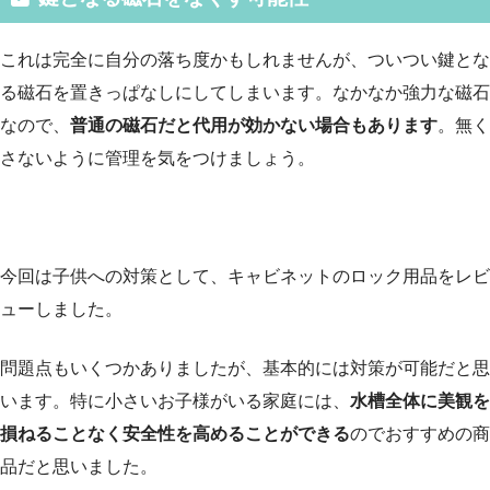
これは完全に自分の落ち度かもしれませんが、ついつい鍵とな
る磁石を置きっぱなしにしてしまいます。なかなか強力な磁石
なので、
普通の磁石だと代用が効かない場合もあります
。無く
さないように管理を気をつけましょう。
今回は子供への対策として、キャビネットのロック用品をレビ
ューしました。
問題点もいくつかありましたが、基本的には対策が可能だと思
います。特に小さいお子様がいる家庭には、
水槽全体に美観を
損ねることなく安全性を高めることができる
のでおすすめの商
品だと思いました。