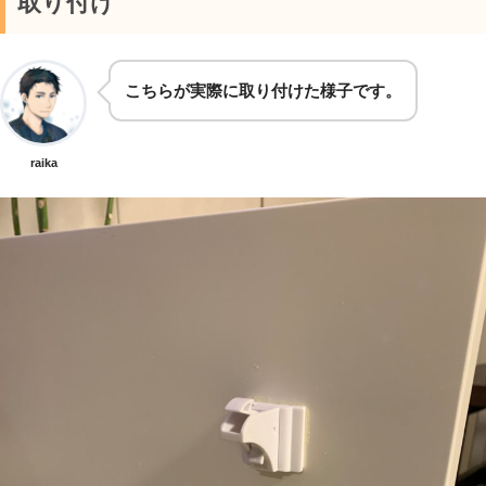
取り付け
こちらが実際に取り付けた様子です。
raika