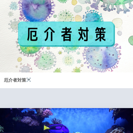
厄介者対策