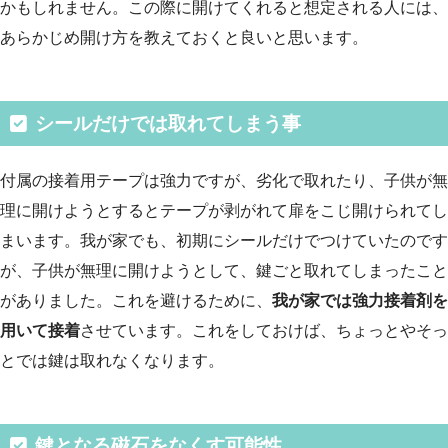
かもしれません。この際に開けてくれると想定される人には、
あらかじめ開け方を教えておくと良いと思います。
シールだけでは取れてしまう事
付属の接着用テープは強力ですが、劣化で取れたり、子供が無
理に開けようとするとテープが剥がれて扉をこじ開けられてし
まいます。我が家でも、初期にシールだけでつけていたのです
が、子供が無理に開けようとして、鍵ごと取れてしまったこと
がありました。これを避けるために、
我が家では強力接着剤を
用いて接着
させています。これをしておけば、ちょっとやそっ
とでは鍵は取れなくなります。
鍵となる磁石をなくす可能性