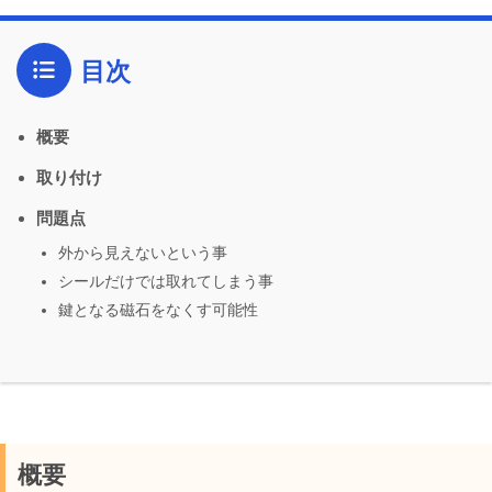
目次
概要
取り付け
問題点
外から見えないという事
シールだけでは取れてしまう事
鍵となる磁石をなくす可能性
概要