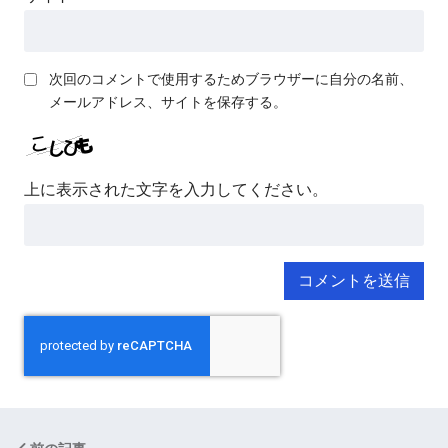
次回のコメントで使用するためブラウザーに自分の名前、
メールアドレス、サイトを保存する。
上に表示された文字を入力してください。