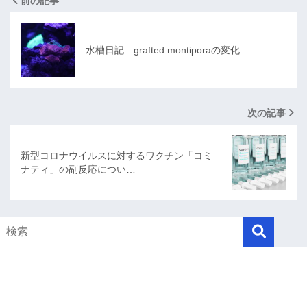
前の記事
水槽日記 grafted montiporaの変化
次の記事
新型コロナウイルスに対するワクチン「コミ
ナティ」の副反応につい…