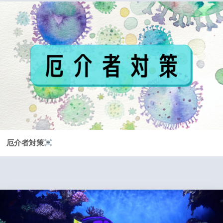
厄介者対策