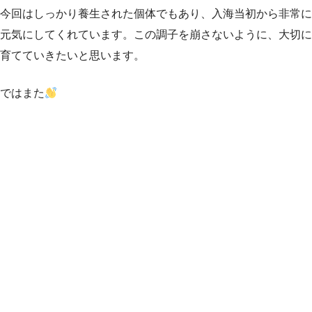
今回はしっかり養生された個体でもあり、入海当初から非常に
元気にしてくれています。この調子を崩さないように、大切に
育てていきたいと思います。
ではまた