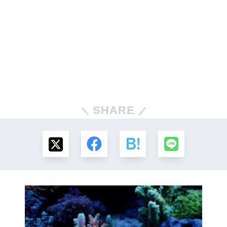
SHARE