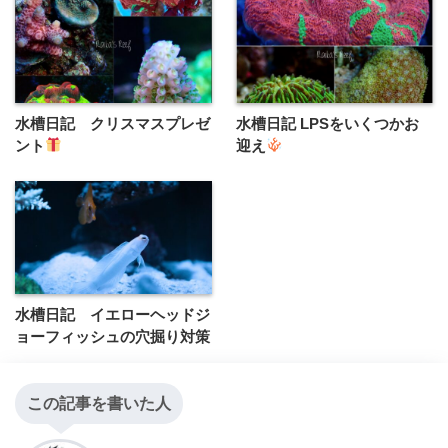
水槽日記 クリスマスプレゼ
水槽日記 LPSをいくつかお
ント
迎え‪
水槽日記 イエローヘッドジ
ョーフィッシュの穴掘り対策
この記事を書いた人