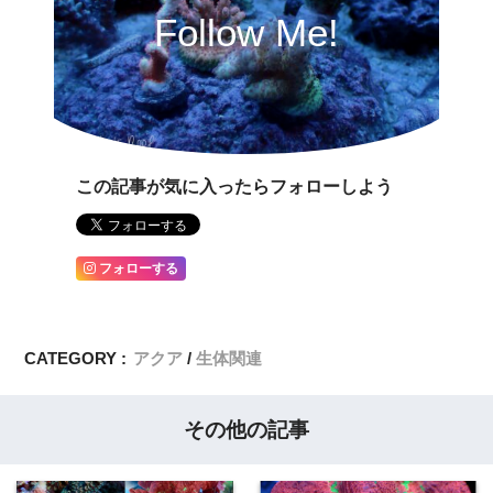
Follow Me!
この記事が気に入ったらフォローしよう
フォローする
CATEGORY :
アクア
生体関連
その他の記事