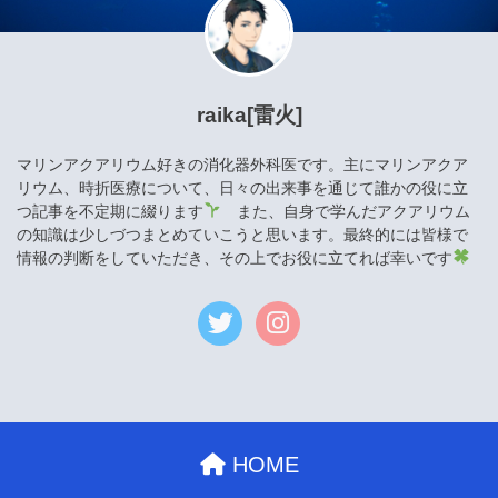
raika[雷火]
マリンアクアリウム好きの消化器外科医です。主にマリンアクア
リウム、時折医療について、日々の出来事を通じて誰かの役に立
つ記事を不定期に綴ります
また、自身で学んだアクアリウム
の知識は少しづつまとめていこうと思います。最終的には皆様で
情報の判断をしていただき、その上でお役に立てれば幸いです
HOME