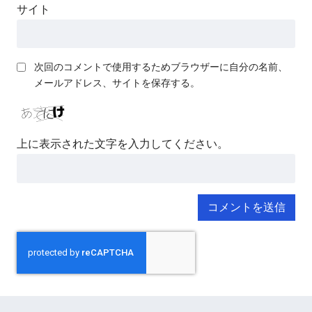
サイト
次回のコメントで使用するためブラウザーに自分の名前、
メールアドレス、サイトを保存する。
上に表示された文字を入力してください。