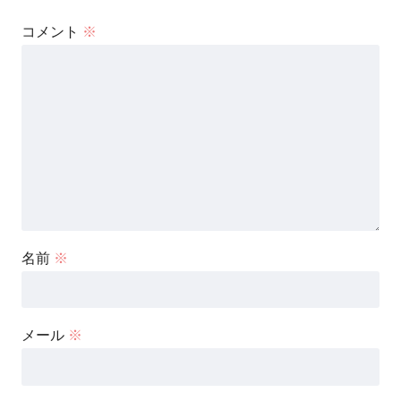
コメント
※
名前
※
メール
※