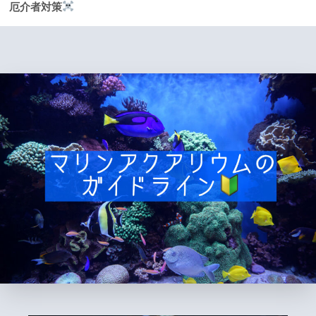
厄介者対策