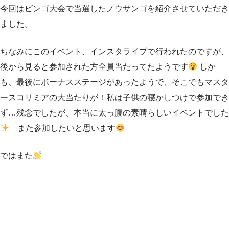
今回はビンゴ大会で当選したノウサンゴを紹介させていただき
ました。
ちなみにこのイベント、インスタライブで行われたのですが、
後から見ると参加された方全員当たってたようです
しか
も、最後にボーナスステージがあったようで、そこでもマスタ
ースコリミアの大当たりが！私は子供の寝かしつけで参加でき
ず…残念でしたが、本当に太っ腹の素晴らしいイベントでした
また参加したいと思います
ではまた