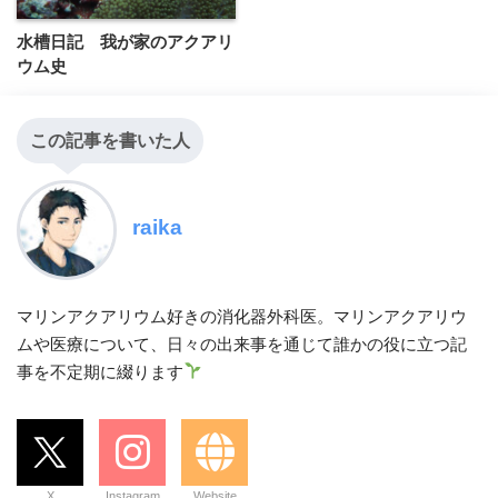
水槽日記 我が家のアクアリ
ウム史
この記事を書いた人
raika
マリンアクアリウム好きの消化器外科医。マリンアクアリウ
ムや医療について、日々の出来事を通じて誰かの役に立つ記
事を不定期に綴ります
X
Instagram
Website