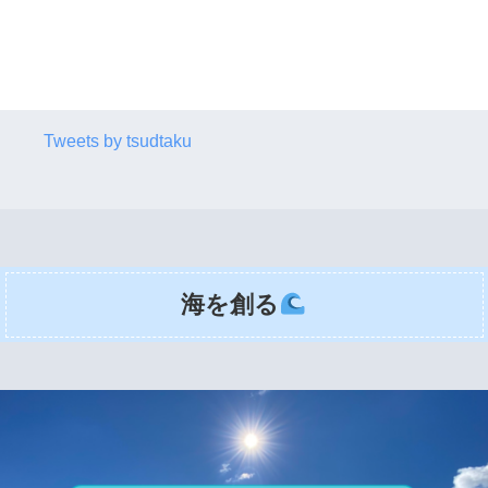
Tweets by tsudtaku
海を創る