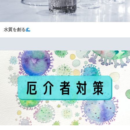
水質を創る