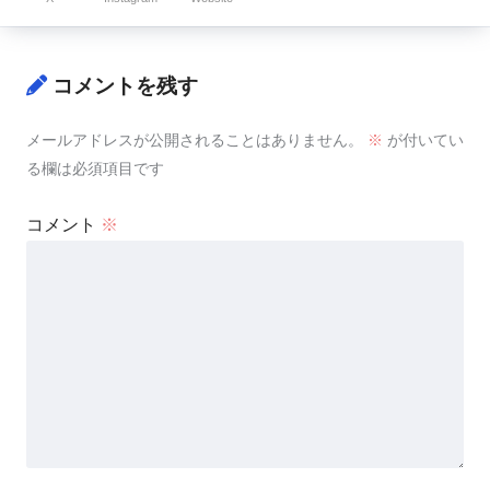
コメントを残す
メールアドレスが公開されることはありません。
※
が付いてい
る欄は必須項目です
コメント
※