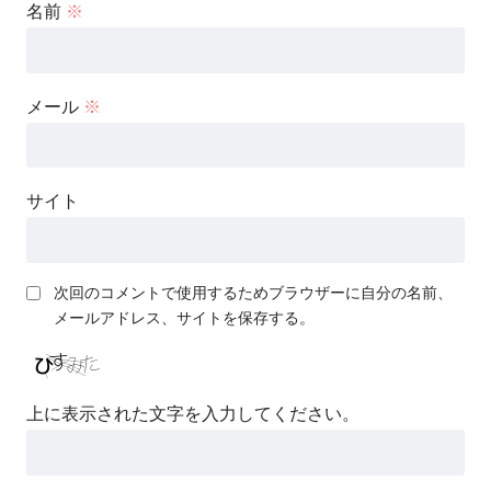
名前
※
メール
※
サイト
次回のコメントで使用するためブラウザーに自分の名前、
メールアドレス、サイトを保存する。
上に表示された文字を入力してください。