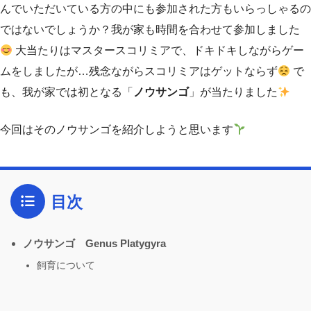
んでいただいている方の中にも参加された方もいらっしゃるの
ではないでしょうか？我が家も時間を合わせて参加しました
大当たりはマスタースコリミアで、ドキドキしながらゲー
ムをしましたが…残念ながらスコリミアはゲットならず
で
も、我が家では初となる「
ノウサンゴ
」が当たりました
今回はそのノウサンゴを紹介しようと思います
目次
ノウサンゴ Genus Platygyra
飼育について