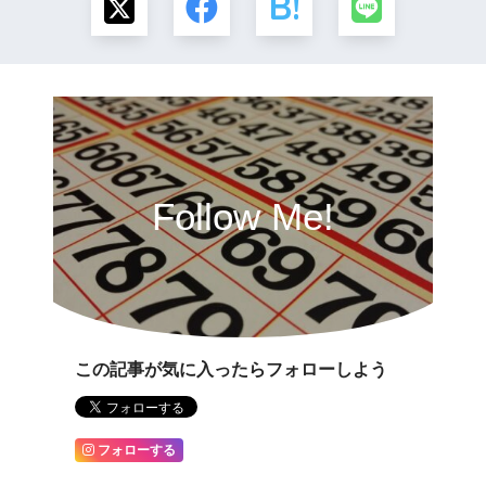
Follow Me!
この記事が気に入ったらフォローしよう
フォローする