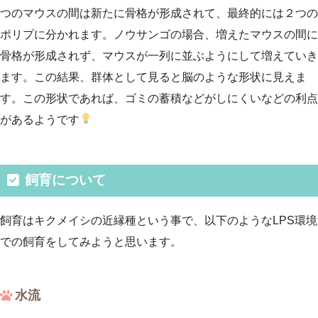
つのマウスの間は新たに骨格が形成されて、最終的には２つの
ポリプに分かれます。ノウサンゴの場合、増えたマウスの間に
骨格が形成されず、マウスが一列に並ぶようにして増えていき
ます。この結果、群体として見ると脳のような形状に見えま
す。この形状であれば、ゴミの蓄積などがしにくいなどの利点
があるようです
飼育について
飼育はキクメイシの近縁種という事で、以下のようなLPS環境
での飼育をしてみようと思います。
水流