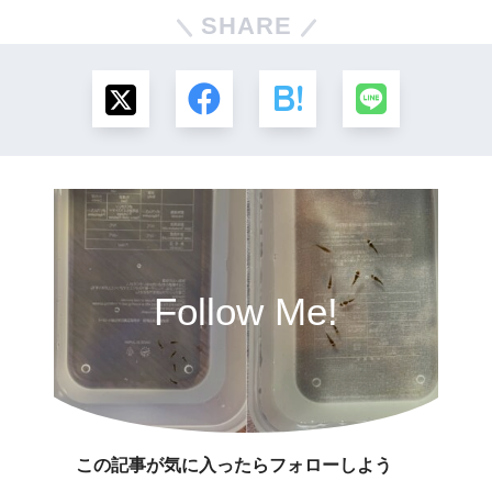
SHARE
Follow Me!
この記事が気に入ったらフォローしよう