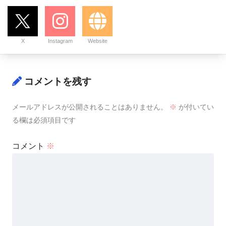
X
Instagram
Website
コメントを残す
メールアドレスが公開されることはありません。
※
が付いてい
る欄は必須項目です
コメント
※