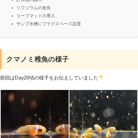
リフジウムの改良
リーフマットの導入
サンプ水槽にフラグスペース設置
クマノミ稚魚の様子
前回はDay20頃の様子をお伝えしていました