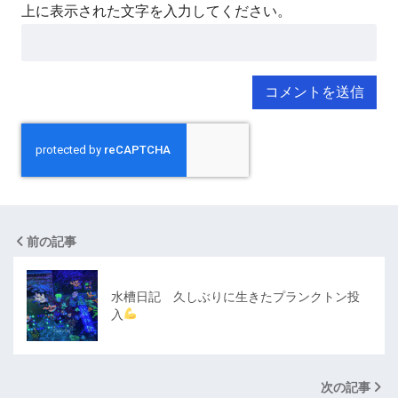
上に表示された文字を入力してください。
前の記事
水槽日記 久しぶりに生きたプランクトン投
入
次の記事