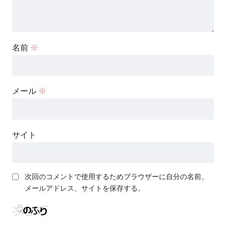
名前
※
メール
※
サイト
次回のコメントで使用するためブラウザーに自分の名前、
メールアドレス、サイトを保存する。