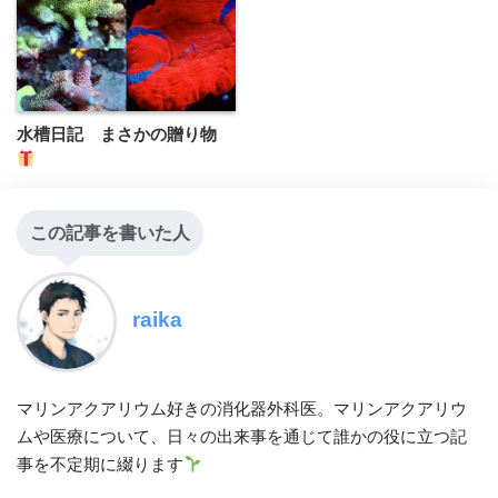
水槽日記 まさかの贈り物
この記事を書いた人
raika
マリンアクアリウム好きの消化器外科医。マリンアクアリウ
ムや医療について、日々の出来事を通じて誰かの役に立つ記
事を不定期に綴ります