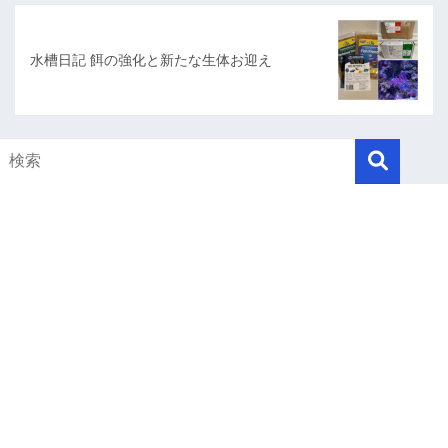
水槽日記 餌の強化と新たな生体お迎え