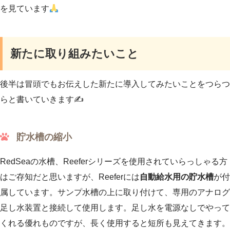
を見ています
新たに取り組みたいこと
後半は冒頭でもお伝えした新たに導入してみたいことをつらつ
らと書いていきます✍️
貯水槽の縮小
RedSeaの水槽、Reeferシリーズを使用されていらっしゃる方
はご存知だと思いますが、Reeferには
自動給水用の貯水槽
が付
属しています。サンプ水槽の上に取り付けて、専用のアナログ
足し水装置と接続して使用します。足し水を電源なしでやって
くれる優れものですが、長く使用すると短所も見えてきます。