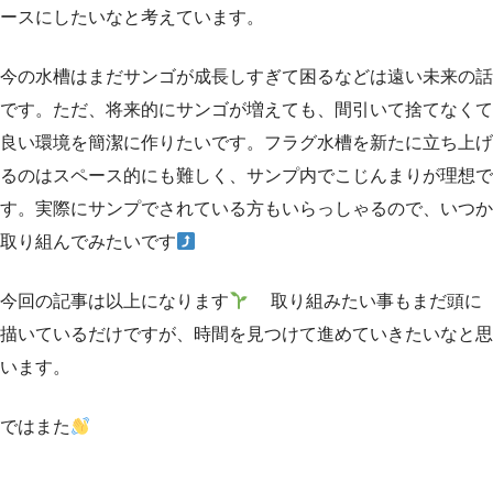
ースにしたいなと考えています。
今の水槽はまだサンゴが成長しすぎて困るなどは遠い未来の話
です。ただ、将来的にサンゴが増えても、間引いて捨てなくて
良い環境を簡潔に作りたいです。フラグ水槽を新たに立ち上げ
るのはスペース的にも難しく、サンプ内でこじんまりが理想で
す。実際にサンプでされている方もいらっしゃるので、いつか
取り組んでみたいです
今回の記事は以上になります
取り組みたい事もまだ頭に
描いているだけですが、時間を見つけて進めていきたいなと思
います。
ではまた