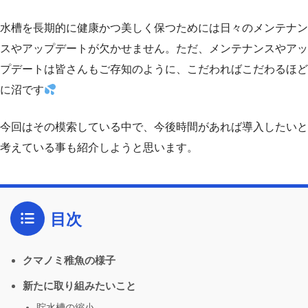
水槽を長期的に健康かつ美しく保つためには日々のメンテナン
スやアップデートが欠かせません。ただ、メンテナンスやアッ
プデートは皆さんもご存知のように、こだわればこだわるほど
に沼です
今回はその模索している中で、今後時間があれば導入したいと
考えている事も紹介しようと思います。
目次
クマノミ稚魚の様子
新たに取り組みたいこと
貯水槽の縮小