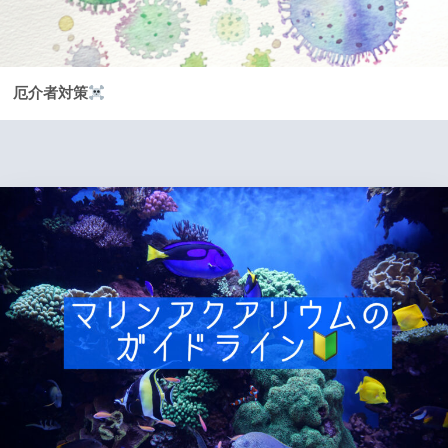
厄介者対策