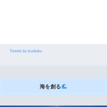
Tweets by tsudtaku
海を創る