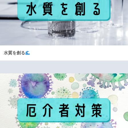
水質を創る